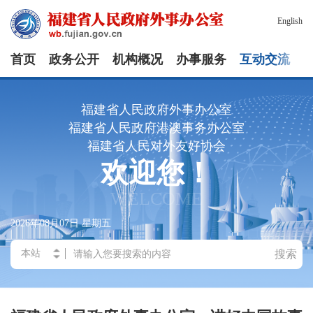
English
首页
政务公开
机构概况
办事服务
互动交流
福建省人民政府外事办公室
福建省人民政府港澳事务办公室
福建省人民对外友好协会
欢迎您！
WELCOME
2026年08月07日
星期五
搜索