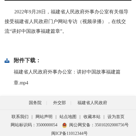
2022年9月28日，福建省人民政府外事办公室有关领导
接受福建省人民政府门户网站专访（视频录播），在线交
流“讲好中国故事福建篇章”。
附件下载：
福建省人民政府外事办公室：讲好中国故事福建篇
章.mp4
国务院
外交部
福建省人民政府
联系我们
|
网站声明
|
站点地图
|
收藏本站
|
设为首页
网站标识码：3500000054
闽公网安备：35010202000756号
闽ICP备11012344号