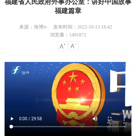
福建省人民政府外事办公室：讲好中国故事
福建篇章
来源：海博tv
发布时间：2022-10-13 18:42
浏览量：1491872