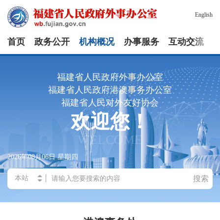
English
首页
政务公开
机构概况
办事服务
互动交流
福建省人民政府外事办公室
福建省人民政府港澳事务办公室
福建省人民对外友好协会
欢迎您！
WELCOME
2026年08月06日
星期四
搜索