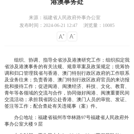
港澳事务处
来源：福建省人民政府外事办公室
发布时间：2024-06-21 12:47
浏览量：10085
组织、协调、指导全省涉及港澳研究工作；组织拟定我
省涉及港澳事务的有关法规、规章草案及政策规定；统筹协
调和归口管理我省与香港、澳门特别行政区政府的工作联系
及业务往来；负责香港、澳门特别行政区政府官员的来访报
批和接待工作；促进闽港、闽澳经济、科技、文化、教育、
青年等各领域的交流与合作，协同做好闽港、闽澳重要民间
交流活动；承担我省因公赴香港、澳门人员的审批、发证、
签注等工作；配合查处有关违规事（案）件。
办公地址：福建省福州市华林路97号福建省人民政府外
事办公室大楼 9 层