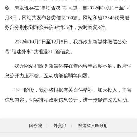
容，未发现存在“单项否决”等问题。自2022年10月1日至12
月8日，网站共发布各类信息160篇。网站和省12345便民服
务台分别收到群众来信0件和5件，按时答复3件。
2022年10月1日至12月8日，我办政务新媒体微信公众
号“福建外事”共推送211篇信息。
我办网站和政务新媒体存在着内容丰富度不足，政府信
息公开力度不够、互动功能偏弱等问题。
下一阶段，我办将根据有关文件精神，加大投入，丰富
信息内容，切实推动政府信息公开，进一步促进政民互动。
国务院
外交部
福建省人民政府