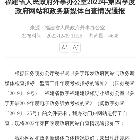
福建省人民政府外事办公室2022年第四季度
政府网站和政务新媒体自查情况通报
来源：福建省人民政府外事办公室
发布时间：2022-12-09 11:25
浏览量：4638
根据国务院办公厅秘书局《关于印发政府网站与政务新
媒体检查指标、监管工作年度考核指标的通知》（国办秘函
〔2019〕19号）、福建省数字福建建设领导小组办公室《关
于开展2019年度电子政务绩效考核的函》（闽数字办函
〔2019〕125号）的文件要求，我办对门户网站进行了自
查，现将2022年第四季度政府网站自查情况通报如下：
我办网站和政务新媒体总体情况良好，未出现违规内