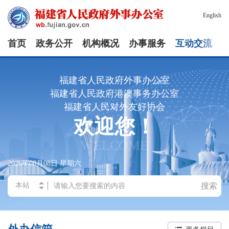
English
首页
政务公开
机构概况
办事服务
互动交流
福建省人民政府外事办公室
福建省人民政府港澳事务办公室
福建省人民对外友好协会
欢迎您！
WELCOME
2026年08月08日
星期六
搜索