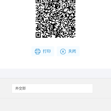
打印
关闭
外交部