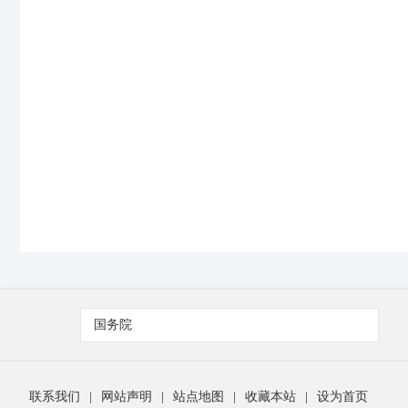
国务院
联系我们
|
网站声明
|
站点地图
|
收藏本站
|
设为首页