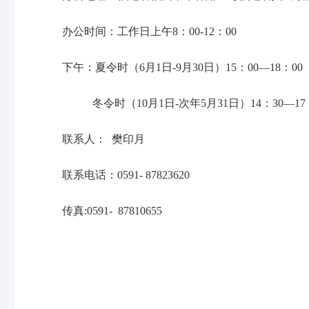
办公时间：工作日上午8：00-12：00
下午：夏令时（6月1日-9月30日）15：00—18：00
冬令时（10月1日-次年5月31日）14：30—17：
联系人： 樊印月
联系电话：0591- 87823620
传真:0591- 87810655