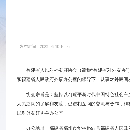
发布时间：2023-08-10 16:03
福建省人民对外友好协会（简称“福建省对外友协”）
和福建省人民政府外事办公室的领导下，从事对外民间
协会宗旨是：坚持以习近平新时代中国特色社会主义
人民之间的了解和友谊，促进相互间的交流与合作，积
民对外友好协会办公室
办公地址：福建省福州市华林路97号福建省人民政府