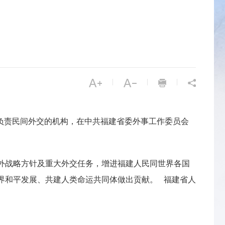
|
|
|
负责民间外交的机构，在中共福建省委外事工作委员会
外战略方针及重大外交任务，增进福建人民同世界各国
界和平发展、共建人类命运共同体做出贡献。 福建省人