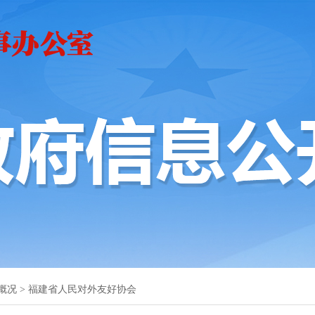
概况
>
福建省人民对外友好协会