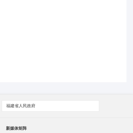
福建省人民政府
新媒体矩阵