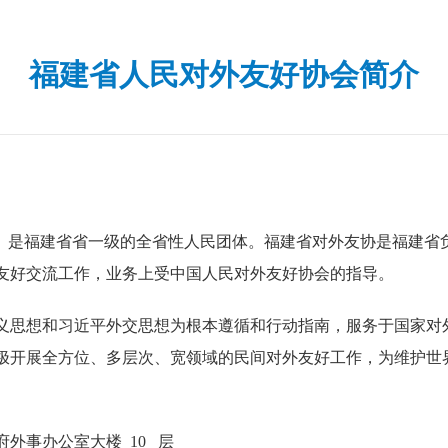
福建省人民对外友好协会简介
是福建省省一级的全省性人民团体。福建省对外友协是福建省
友好交流工作，业务上受中国人民对外友好协会的指导。
思想和习近平外交思想为根本遵循和行动指南，服务于国家对
极开展全方位、多层次、宽领域的民间对外友好工作，为维护世
外事办公室大楼 10 层