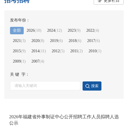
招考招聘
更多栏目
发布年份：
全部
2026
(
10
)
2024
(
12
)
2023
(
9
)
2022
(
4
)
2021
(
3
)
2020
(
8
)
2019
(
6
)
2018
(
6
)
2017
(
6
)
2015
(
9
)
2014
(
11
)
2012
(
5
)
2011
(
2
)
2010
(
1
)
2009
(
1
)
2007
(
4
)
关 键 字：
搜索
2026年福建省外事制证中心公开招聘工作人员拟聘人选
公示