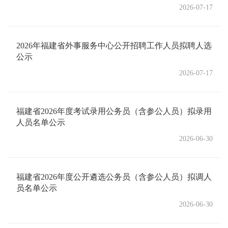
2026-07-17
2026年福建省外事服务中心公开招聘工作人员拟聘人选
公示
2026-07-17
福建省2026年度考试录用公务员（含参公人员）拟录用
人员名单公示
2026-06-30
福建省2026年度公开遴选公务员（含参公人员）拟调人
员名单公示
2026-06-30