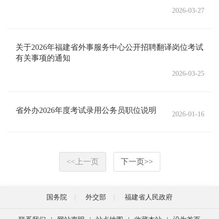
2026-03-27
关于2026年福建省外事服务中心公开招聘翻译岗位考试
有关事项的通知
2026-03-25
省外办2026年度考试录用公务员职位说明
2026-01-16
<<
上一页
下一页
>>
国务院
外交部
福建省人民政府