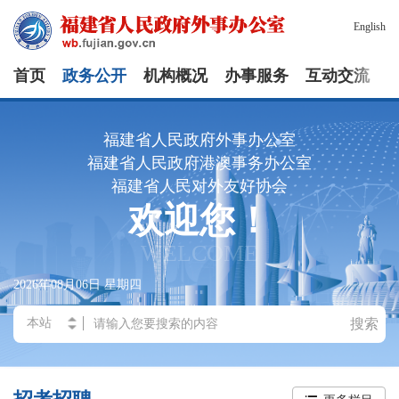
English
首页
政务公开
机构概况
办事服务
互动交流
福建省人民政府外事办公室
福建省人民政府港澳事务办公室
福建省人民对外友好协会
欢迎您！
WELCOME
2026年08月06日
星期四
搜索