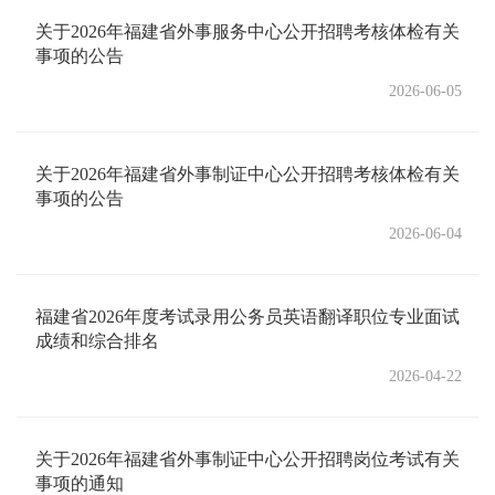
关于2026年福建省外事服务中心公开招聘考核体检有关
事项的公告
2026-06-05
关于2026年福建省外事制证中心公开招聘考核体检有关
事项的公告
2026-06-04
福建省2026年度考试录用公务员英语翻译职位专业面试
成绩和综合排名
2026-04-22
关于2026年福建省外事制证中心公开招聘岗位考试有关
事项的通知